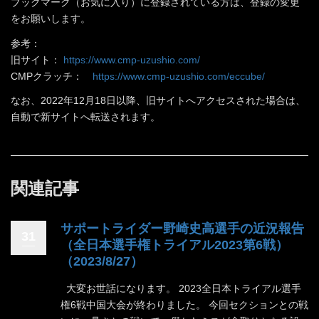
ブックマーク（お気に入り）に登録されている方は、登録の変更
をお願いします。
参考：
旧サイト：
https://www.cmp-uzushio.com/
CMPクラッチ：
https://www.cmp-uzushio.com/eccube/
なお、2022年12月18日以降、旧サイトへアクセスされた場合は、
自動で新サイトへ転送されます。
関連記事
サポートライダー野崎史高選手の近況報告
31
（全日本選手権トライアル2023第6戦）
（2023/8/27）
大変お世話になります。 2023全日本トライアル選手
権6戦中国大会が終わりました。 今回セクションとの戦