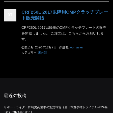
CRF250L 2017以降用CMPクラッチプレー
07
ト販売開始
CRF250L 2017以降用のCMPクラッチプレートの販売
を開始しました。 ご注文は、こちらからお願いしま
す。
公開済み: 2020年12月7日
作成者:
wpmaster
カテゴリー:
未分類
最近の投稿
サポートライダー野崎史高選手の近況報告（全日本選手権トライアル2024第
3戦）
2024年6月11日