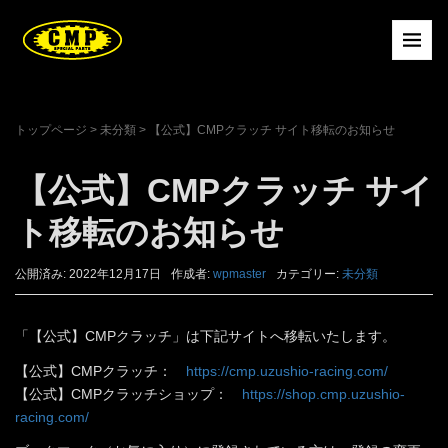
トップページ
>
未分類
>
【公式】CMPクラッチ サイト移転のお知らせ
【公式】CMPクラッチ サイ
ト移転のお知らせ
公開済み: 2022年12月17日
作成者:
wpmaster
カテゴリー:
未分類
「【公式】CMPクラッチ」は下記サイトへ移転いたします。
【公式】CMPクラッチ：
https://cmp.uzushio-racing.com/
【公式】CMPクラッチショップ：
https://shop.cmp.uzushio-
racing.com/