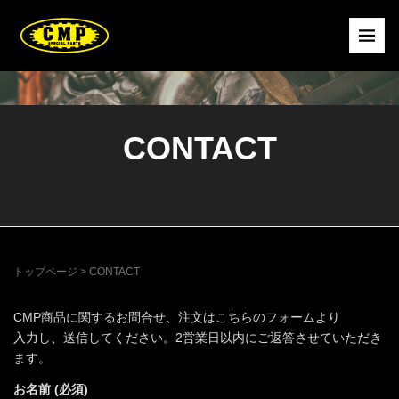
CONTACT
トップページ
>
CONTACT
CMP商品に関するお問合せ、注文はこちらのフォームより
入力し、送信してください。2営業日以内にご返答させていただき
ます。
お名前 (必須)