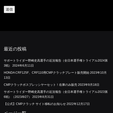
最近の投稿
サポートライダー野崎史高選手の近況報告（全日本選手権トライアル2024第
3戦）
2024年6月11日
HONDA CRF125F、CRF110用CMPクラッチプレート販売開始
2023年10月
13日
CMPクラッチボスプレッシヤーセット！在庫のみ販売
2023年9月18日
サポートライダー野崎史高選手の近況報告（全日本選手権トライアル2023第
6戦）（2023/8/27）
2023年8月31日
【公式】CMPクラッチ サイト移転のお知らせ
2022年12月17日