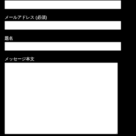
メールアドレス (必須)
題名
メッセージ本文